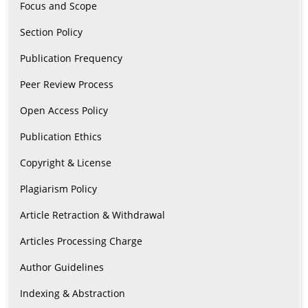
Focus and Scope
Section Policy
Publication Frequency
Peer Review Process
Open Access Policy
Publication Ethics
Copyright & License
Plagiarism Policy
Article Retraction & Withdrawal
Articles Processing Charge
Author Guidelines
Indexing & Abstraction