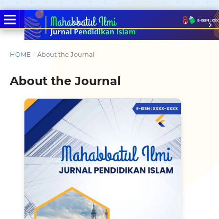
HOME
/
About the Journal
About the Journal