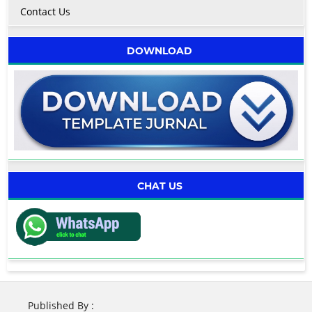
Contact Us
DOWNLOAD
CHAT US
Published By :