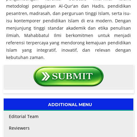
metodologi pengajaran Al-Qur'an dan Hadis, pendidikan
pesantren, madrasah, dan perguruan tinggi Islam, serta isu-
isu kontemporer pendidikan Islam di era modern. Dengan
menjunjung tinggi standar akademik dan etika penulisan
ilmiah, Mahabbatul Ilmi berkomitmen untuk menjadi
referensi terpercaya yang mendorong kemajuan pendidikan
Islam yang integratif, inovatif, dan relevan dengan
kebutuhan zaman.
ADDITIONAL MENU
Editorial Team
Reviewers