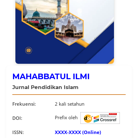
MAHABBATUL ILMI
Jurnal Pendidikan Islam
Frekuensi:
2 kali setahun
Prefix oleh
DOI:
ISSN:
XXXX-XXXX (Online)