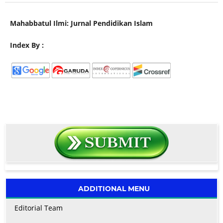
Mahabbatul Ilmi: Jurnal Pendidikan Islam
Index By :
ADDITIONAL MENU
Editorial Team