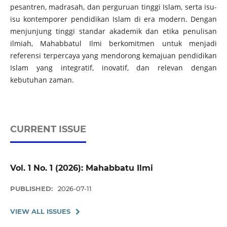
pesantren, madrasah, dan perguruan tinggi Islam, serta isu-
isu kontemporer pendidikan Islam di era modern. Dengan
menjunjung tinggi standar akademik dan etika penulisan
ilmiah, Mahabbatul Ilmi berkomitmen untuk menjadi
referensi terpercaya yang mendorong kemajuan pendidikan
Islam yang integratif, inovatif, dan relevan dengan
kebutuhan zaman.
CURRENT ISSUE
Vol. 1 No. 1 (2026): Mahabbatu Ilmi
PUBLISHED:
2026-07-11
VIEW ALL ISSUES