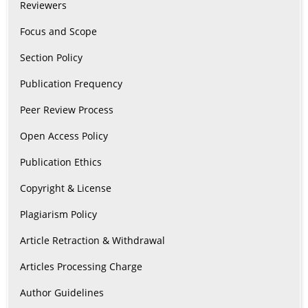
Reviewers
Focus and Scope
Section Policy
Publication Frequency
Peer Review Process
Open Access Policy
Publication Ethics
Copyright & License
Plagiarism Policy
Article Retraction & Withdrawal
Articles Processing Charge
Author Guidelines