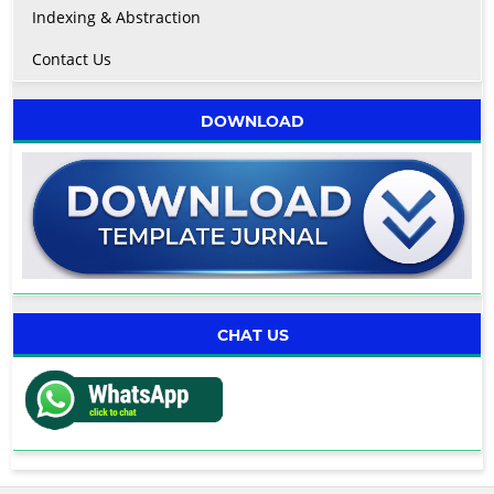
Indexing & Abstraction
Contact Us
DOWNLOAD
CHAT US