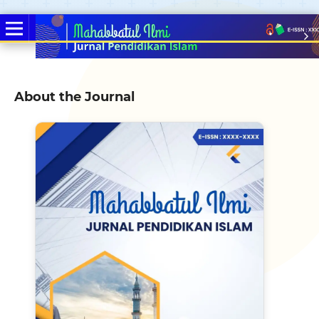
About the Journal